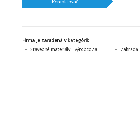
Kontaktovať
Firma je zaradená v kategórii:
Stavebné materiály - výrobcovia
Záhrada