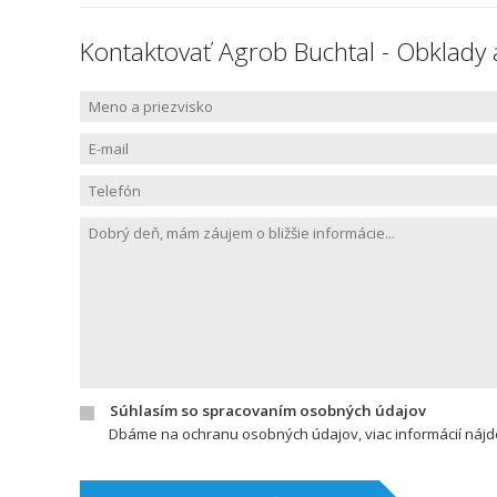
Kontaktovať Agrob Buchtal - Obklady 
Súhlasím so spracovaním osobných údajov
Dbáme na ochranu osobných údajov, viac informácií náj