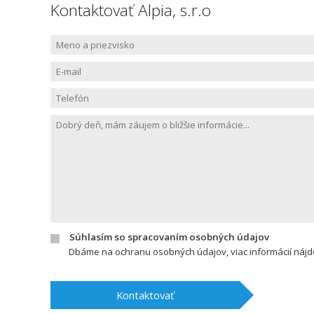
Kontaktovať Alpia, s.r.o
Súhlasím so spracovaním osobných údajov
Dbáme na ochranu osobných údajov, viac informácií náj
Kontaktovať