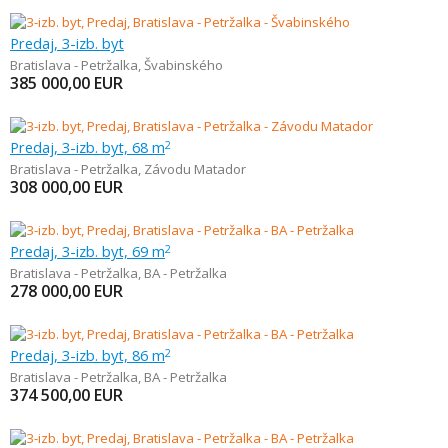
Predaj, 3-izb. byt
Bratislava - Petržalka
,
Švabinského
385 000,00
EUR
Predaj, 3-izb. byt, 68 m
2
Bratislava - Petržalka
,
Závodu Matador
308 000,00
EUR
Predaj, 3-izb. byt, 69 m
2
Bratislava - Petržalka
,
BA - Petržalka
278 000,00
EUR
Predaj, 3-izb. byt, 86 m
2
Bratislava - Petržalka
,
BA - Petržalka
374 500,00
EUR