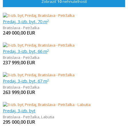
Zobraziť
10
nehnuteľností
Predaj, 3-izb. byt, 70 m
2
Bratislava - Petržalka
249 000,00
EUR
Predaj, 3-izb. byt, 66 m
2
Bratislava - Petržalka
237 999,00
EUR
Predaj, 3-izb. byt, 67 m
2
Bratislava - Petržalka
263 999,00
EUR
Predaj, 3-izb. byt
Bratislava - Petržalka
,
Labutia
295 000,00
EUR