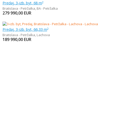
Predaj, 3-izb. byt, 68 m
2
Bratislava - Petržalka
,
BA - Petržalka
279 990,00
EUR
Predaj, 3-izb. byt, 66,33 m
2
Bratislava - Petržalka
,
Lachova
189 990,00
EUR