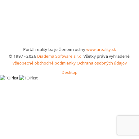
Portál reality-ba je členom rodiny
www.areality.sk
© 1997 - 2026
Diadema Software s.r.o.
Všetky práva vyhradené.
Všeobecné obchodné podmienky
Ochrana osobných údajov
Desktop