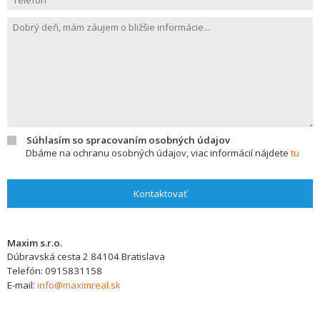
Súhlasím so spracovaním osobných údajov
Dbáme na ochranu osobných údajov, viac informácií nájdete
tu
Kontaktovať
Maxim s.r.o.
Dúbravská cesta 2
84104
Bratislava
Telefón:
0915831158
E-mail:
info@maximreal.sk