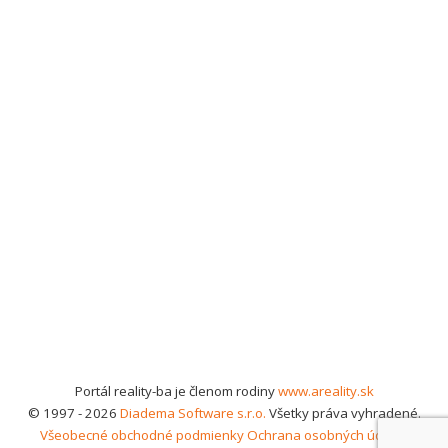
Portál reality-ba je členom rodiny
www.areality.sk
© 1997 - 2026
Diadema Software s.r.o.
Všetky práva vyhradené.
Všeobecné obchodné podmienky
Ochrana osobných údajov