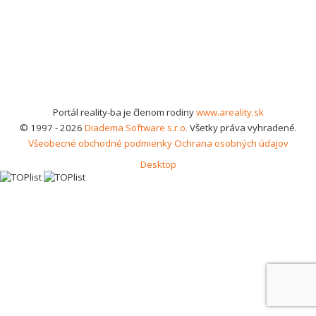
Portál reality-ba je členom rodiny
www.areality.sk
© 1997 - 2026
Diadema Software s.r.o.
Všetky práva vyhradené.
Všeobecné obchodné podmienky
Ochrana osobných údajov
Desktop