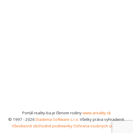
Portál reality-ba je členom rodiny
www.areality.sk
© 1997 - 2026
Diadema Software s.r.o.
Všetky práva vyhradené.
Všeobecné obchodné podmienky
Ochrana osobných údajov