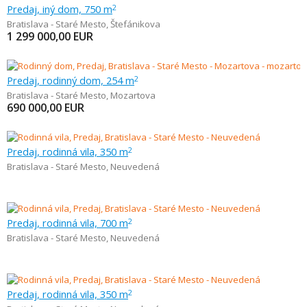
Predaj, iný dom, 750 m
2
Bratislava - Staré Mesto
,
Štefánikova
1 299 000,00
EUR
Predaj, rodinný dom, 254 m
2
Bratislava - Staré Mesto
,
Mozartova
690 000,00
EUR
Predaj, rodinná vila, 350 m
2
Bratislava - Staré Mesto
,
Neuvedená
Predaj, rodinná vila, 700 m
2
Bratislava - Staré Mesto
,
Neuvedená
Predaj, rodinná vila, 350 m
2