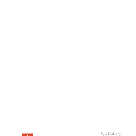
Byty Malacky